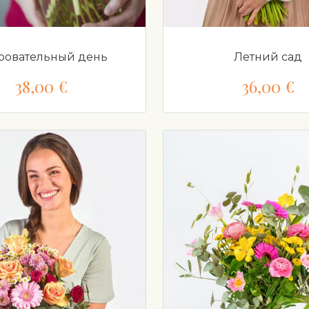
ровательный день
Летний сад
38,00 €
36,00 €