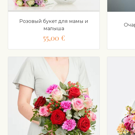
Розовый букет для мамы и
Оча
малыша
55,00 €