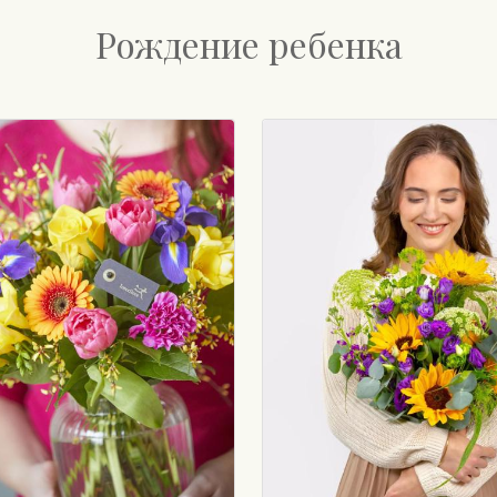
Рождение ребенка