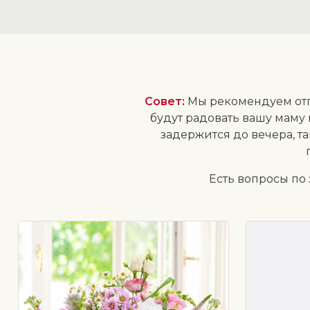
Совет:
Мы рекомендуем отпр
будут радовать вашу маму 
задержится до вечера, т
Есть вопросы по