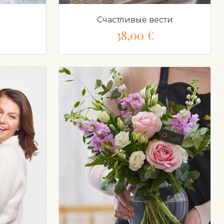
Счастливые вести
38,00 €