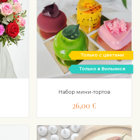
Только с цветами
Только в Вильнюсе
Набор мини-тортов
26,00 €