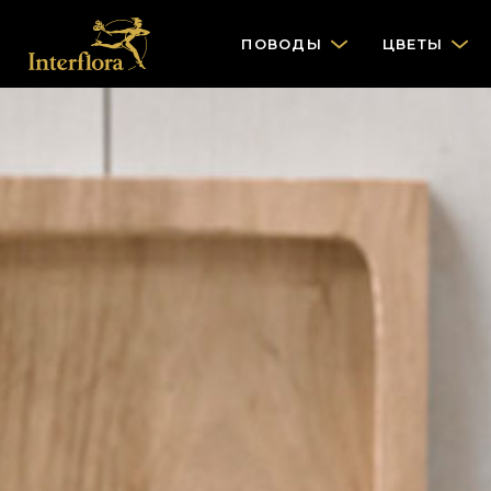
ПОВОДЫ
ЦВЕТЫ