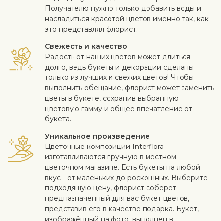
Получателю нужно только добавить воды и
насладиться красотой цветов именно так, как
это представлял флорист.
Свежесть и качество
Радость от наших цветов может длиться
долго, ведь букеты и декорации сделаны
только из лучших и свежих цветов! Чтобы
выполнить обещание, флорист может заменить
цветы в букете, сохранив выбранную
цветовую гамму и общее впечатление от
букета.
Уникальное произведение
Цветочные композиции Interflora
изготавливаются вручную в местном
цветочном магазине. Есть букеты на любой
вкус - от маленьких до роскошных. Выберите
подходящую цену, флорист соберет
предназначенный для вас букет цветов,
представив его в качестве подарка. Букет,
изображённый на фото, выполнен в