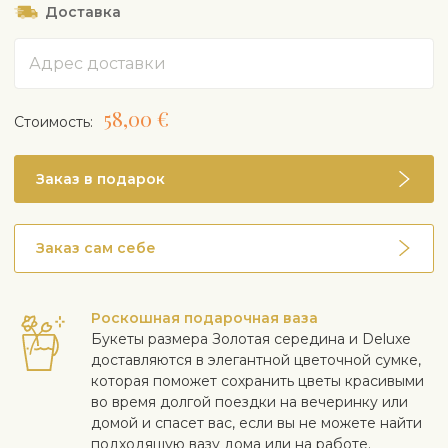
Доставка
Адрес
58,00 €
Cтоимость:
Заказ в подарок
Заказ сам себе
Роскошная подарочная ваза
Букеты размера Золотая середина и Deluxe
доставляются в элегантной цветочной сумке,
которая поможет сохранить цветы красивыми
во время долгой поездки на вечеринку или
домой и спасет вас, если вы не можете найти
подходящую вазу дома или на работе.