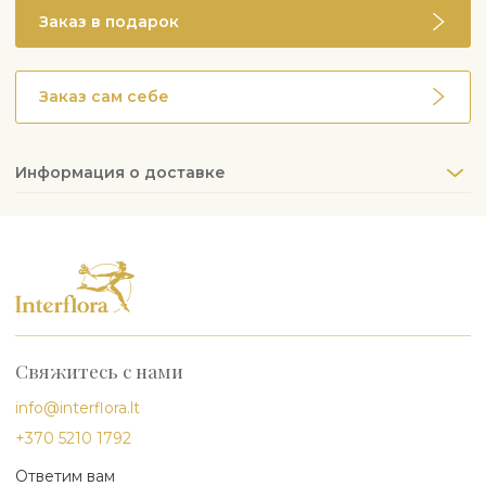
Заказ в подарок
Заказ сам себе
Информация о доставке
Свяжитесь с нами
info@interflora.lt
+370 5210 1792
Ответим вам