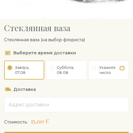
Cтеклянная ваза
Cтеклянная ваза (на выбор флориста)
Выберите время доставки
Завтра,
Суббота,
Укажите
07.08
08.08
число
Доставка
Адрес
15,00 €
Cтоимость: