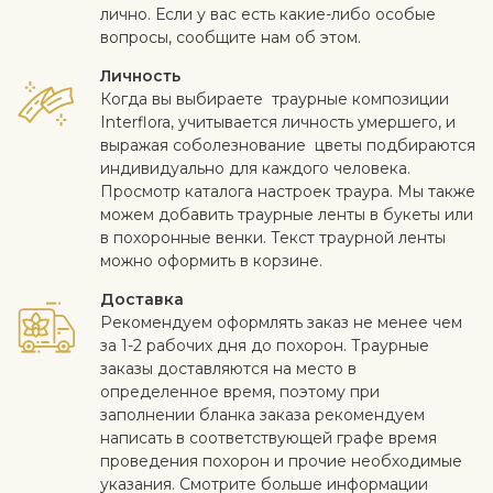
лично. Если у вас есть какие-либо особые
вопросы, сообщите нам об этом.
Личность
Когда вы выбираете траурные композиции
Interflora, учитывается личность умершего, и
выражая соболезнование цветы подбираются
индивидуально для каждого человека.
Просмотр каталога настроек траура. Мы также
можем добавить траурные ленты в букеты или
в похоронные венки. Текст траурнoй ленты
можно оформить в корзине.
Доставка
Рекомендуем оформлять заказ не менее чем
за 1-2 рабочих дня до похорон. Траурные
заказы доставляются на место в
определенное время, поэтому при
заполнении бланка заказа рекомендуем
написать в соответствующей графе время
проведения похорон и прочие необходимые
указания. Смотрите больше информации