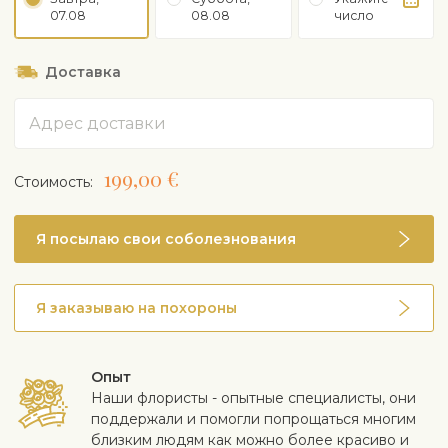
07.08
08.08
число
Доставка
Адрес
199,00 €
Cтоимость:
Я посылаю свои соболезнования
Я заказываю на похороны
Опыт
Наши флористы - опытные специалисты, они
поддержали и помогли попрощаться многим
близким людям как можно более красиво и