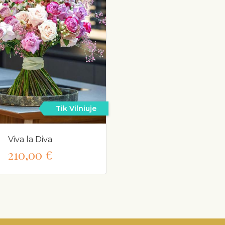
Tik Vilniuje
Viva la Diva
210,00 €