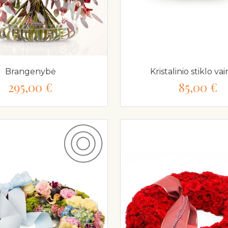
Brangenybė
Kristalinio stiklo vai
295,00 €
85,00 €