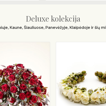
Deluxe kolekcija
iuje, Kaune, Šiauliuose, Panevėžyje, Klaipėdoje ir šių 