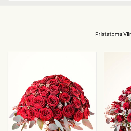
Pristatoma Viln