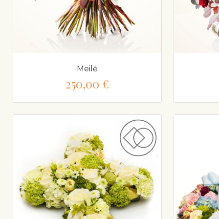
Meilė
250,00 €